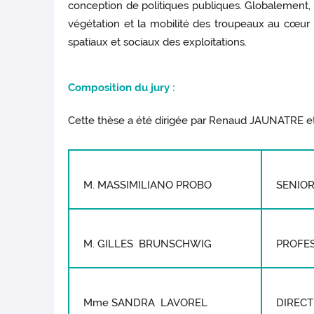
conception de politiques publiques. Globalement, 
végétation et la mobilité des troupeaux au cœur d
spatiaux et sociaux des exploitations.
Composition du jury :
Cette thèse a été dirigée par Renaud JAUNATRE 
M. MASSIMILIANO PROBO
SENIOR
M. GILLES BRUNSCHWIG
PROFE
Mme SANDRA LAVOREL
DIREC