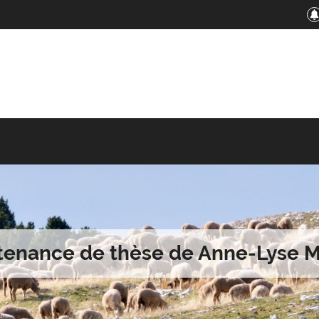
tenance de thèse de Anne-Lyse M