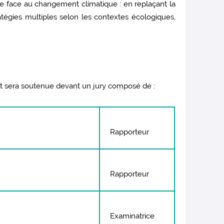
ce face au changement climatique : en replaçant la
atégies multiples selon les contextes écologiques,
 sera soutenue devant un jury composé de :
Rapporteur
Rapporteur
Examinatrice