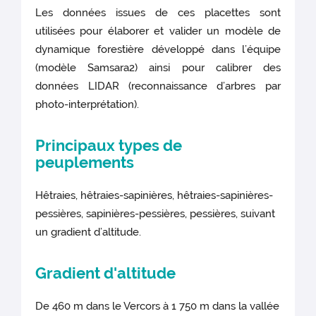
Les données issues de ces placettes sont
utilisées pour élaborer et valider un modèle de
dynamique forestière développé dans l’équipe
(modèle Samsara2) ainsi pour calibrer des
données LIDAR (reconnaissance d’arbres par
photo-interprétation).
Principaux types de
peuplements
Hêtraies, hêtraies-sapinières, hêtraies-sapinières-
pessières, sapinières-pessières, pessières, suivant
un gradient d’altitude.
Gradient d'altitude
De 460 m dans le Vercors à 1 750 m dans la vallée