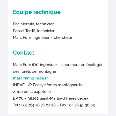
Equipe technique
Eric Mermin, technicien
Pascal Tardif, technicien
Marc Fuhr, ingénieur – chercheur
Contact
Marc Fuhr (Dr), ingénieur – chercheur en écologie
des forêts de montagne
marc.fuhr@inrae.fr
INRAE, UR Ecosystèmes montagnards
2, rue de la papeterie
BP 76 – 38402 Saint-Martin-d’Hères cedex
Tel : +33 (0)4 76 76 27 28 – Fax : 04 76 51 38 03