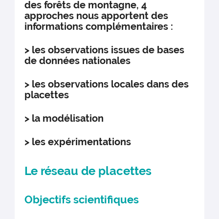
des forêts de montagne, 4
approches nous apportent des
informations complémentaires :
> les observations issues de bases
de données nationales
> les observations locales dans des
placettes
> la modélisation
> les expérimentations
Le réseau de placettes
Objectifs scientifiques