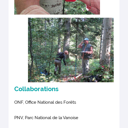
Collaborations
ONF, Office National des Forêts
PNV, Parc National de la Vanoise