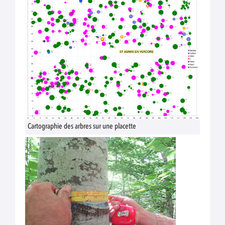
Cartographie des arbres sur une placette