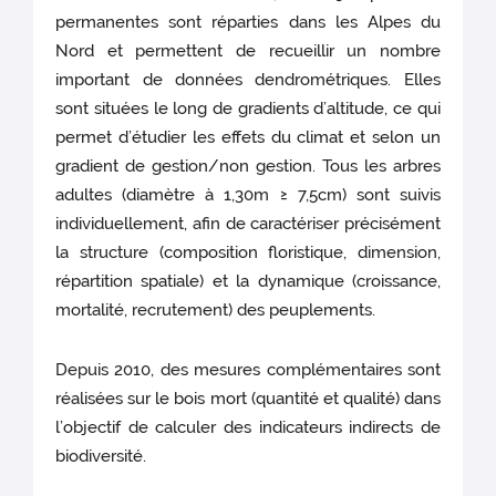
permanentes sont réparties dans les Alpes du
Nord et permettent de recueillir un nombre
important de données dendrométriques. Elles
sont situées le long de gradients d’altitude, ce qui
permet d’étudier les effets du climat et selon un
gradient de gestion/non gestion. Tous les arbres
adultes (diamètre à 1,30m ≥ 7,5cm) sont suivis
individuellement, afin de caractériser précisément
la structure (composition floristique, dimension,
répartition spatiale) et la dynamique (croissance,
mortalité, recrutement) des peuplements.
Depuis 2010, des mesures complémentaires sont
réalisées sur le bois mort (quantité et qualité) dans
l’objectif de calculer des indicateurs indirects de
biodiversité.