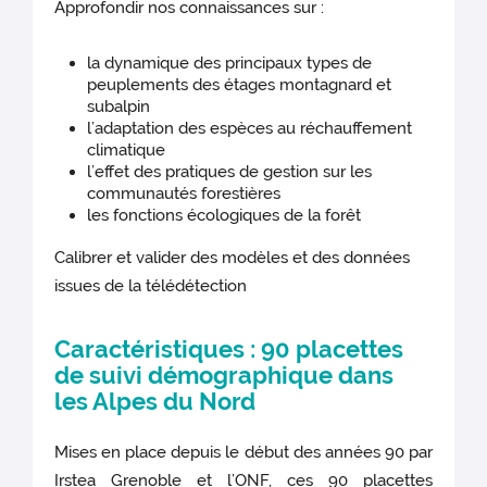
Approfondir nos connaissances sur :
la dynamique des principaux types de
peuplements des étages montagnard et
subalpin
l’adaptation des espèces au réchauffement
climatique
l’effet des pratiques de gestion sur les
communautés forestières
les fonctions écologiques de la forêt
Calibrer et valider des modèles et des données
issues de la télédétection
Caractéristiques : 90 placettes
de suivi démographique dans
les Alpes du Nord
Mises en place depuis le début des années 90 par
Irstea Grenoble et l’ONF, ces 90 placettes