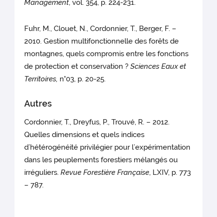
Management
, vol. 354, p. 224-231.
Fuhr, M., Clouet, N., Cordonnier, T., Berger, F. –
2010. Gestion multifonctionnelle des forêts de
montagnes, quels compromis entre les fonctions
de protection et conservation ?
Sciences Eaux et
Territoires,
n°03, p. 20-25.
Autres
Cordonnier, T., Dreyfus, P., Trouvé, R. – 2012.
Quelles dimensions et quels indices
d’hétérogénéité privilégier pour l’expérimentation
dans les peuplements forestiers mélangés ou
irréguliers.
Revue Forestière Française
, LXIV, p. 773
– 787.