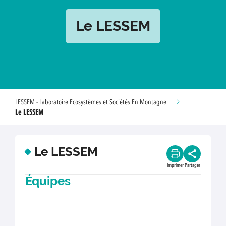
Le LESSEM
LESSEM - Laboratoire Ecosystèmes et Sociétés En Montagne
Le LESSEM
Le LESSEM
Imprimer
Partager
Équipes