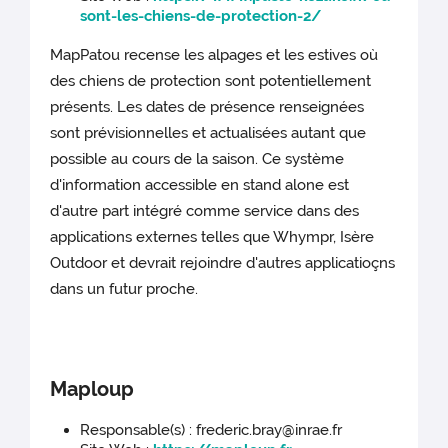
sont-les-chiens-de-protection-2/
MapPatou recense les alpages et les estives où
des chiens de protection sont potentiellement
présents. Les dates de présence renseignées
sont prévisionnelles et actualisées autant que
possible au cours de la saison. Ce système
d'information accessible en stand alone est
d'autre part intégré comme service dans des
applications externes telles que Whympr, Isère
Outdoor et devrait rejoindre d'autres applicatioçns
dans un futur proche.
Maploup
Responsable(s) : frederic.bray@inrae.fr