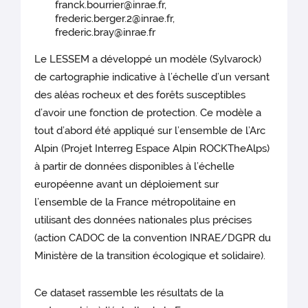
franck.bourrier@inrae.fr,
frederic.berger.2@inrae.fr,
frederic.bray@inrae.fr
Le LESSEM a développé un modèle (Sylvarock)
de cartographie indicative à l’échelle d’un versant
des aléas rocheux et des forêts susceptibles
d’avoir une fonction de protection. Ce modèle a
tout d’abord été appliqué sur l’ensemble de l’Arc
Alpin (Projet Interreg Espace Alpin ROCKTheAlps)
à partir de données disponibles à l’échelle
européenne avant un déploiement sur
l’ensemble de la France métropolitaine en
utilisant des données nationales plus précises
(action CADOC de la convention INRAE/DGPR du
Ministère de la transition écologique et solidaire).
Ce dataset rassemble les résultats de la