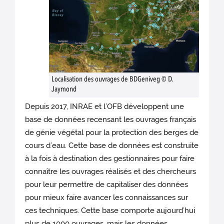
Localisation des ouvrages de BDGeniveg © D.
Jaymond
Depuis 2017, INRAE et l’OFB développent une
base de données recensant les ouvrages français
de génie végétal pour la protection des berges de
cours d’eau. Cette base de données est construite
à la fois à destination des gestionnaires pour faire
connaître les ouvrages réalisés et des chercheurs
pour leur permettre de capitaliser des données
pour mieux faire avancer les connaissances sur
ces techniques. Cette base comporte aujourd’hui
plus de 1000 ouvrages, mais les données