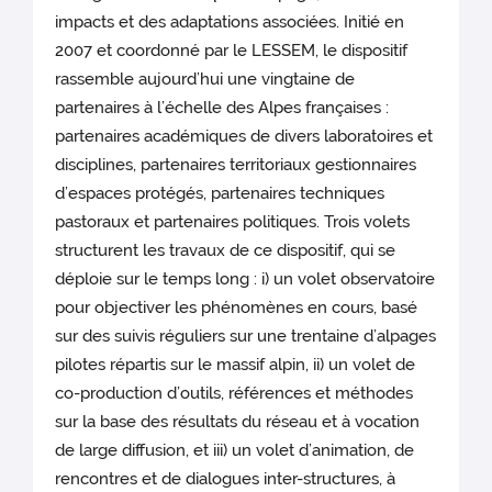
impacts et des adaptations associées. Initié en
2007 et coordonné par le LESSEM, le dispositif
rassemble aujourd’hui une vingtaine de
partenaires à l’échelle des Alpes françaises :
partenaires académiques de divers laboratoires et
disciplines, partenaires territoriaux gestionnaires
d’espaces protégés, partenaires techniques
pastoraux et partenaires politiques. Trois volets
structurent les travaux de ce dispositif, qui se
déploie sur le temps long : i) un volet observatoire
pour objectiver les phénomènes en cours, basé
sur des suivis réguliers sur une trentaine d’alpages
pilotes répartis sur le massif alpin, ii) un volet de
co-production d’outils, références et méthodes
sur la base des résultats du réseau et à vocation
de large diffusion, et iii) un volet d’animation, de
rencontres et de dialogues inter-structures, à