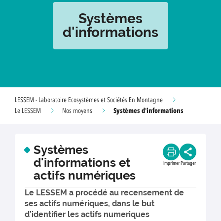
Systèmes
d'informations
LESSEM - Laboratoire Ecosystèmes et Sociétés En Montagne
Systèmes d'informations
Le LESSEM
Nos moyens
Systèmes
d'informations et
Imprimer
Partager
actifs numériques
Le LESSEM a procédé au recensement de
ses actifs numériques, dans le but
d’identifier les actifs numeriques