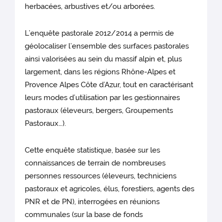
herbacées, arbustives et/ou arborées.
L’enquête pastorale 2012/2014 a permis de
géolocaliser l’ensemble des surfaces pastorales
ainsi valorisées au sein du massif alpin et, plus
largement, dans les régions Rhône-Alpes et
Provence Alpes Côte d’Azur, tout en caractérisant
leurs modes d’utilisation par les gestionnaires
pastoraux (éleveurs, bergers, Groupements
Pastoraux…).
Cette enquête statistique, basée sur les
connaissances de terrain de nombreuses
personnes ressources (éleveurs, techniciens
pastoraux et agricoles, élus, forestiers, agents des
PNR et de PN), interrogées en réunions
communales (sur la base de fonds