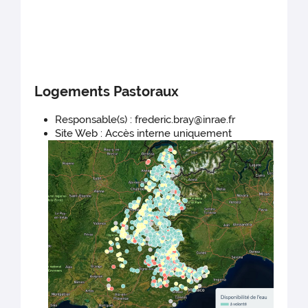
Logements Pastoraux
Responsable(s) : frederic.bray@inrae.fr
Site Web : Accès interne uniquement