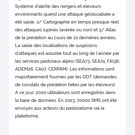
Système d’alerte des nergers et eleveurs
environnants quand une attaque géolocalisée a
été saisie. 2/ Cartographie en temps presque réel
des attaques lupines (avérée ou non) et 3/ Atlas
de la prédation au cours de 10 dernières années.
La saisie des localisations de suspicions
d’attaques est assurée tout au long de l’année par
les services pastoraux alpins (SEA73, SEA74, FAI38,
ADEM26, CA07, CERPAM). Les informations sont
majoritairement fournies par les DDT (demandes
de constats de prédation faites par les éleveurs).
A ce jour, 2000 utilisateurs sont enregistrés dans
la base de données. En 2023, 70000 SMS ont été
envoyés aux acteurs du pastoralisme via la
plateforme.