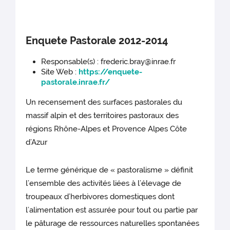
Enquete Pastorale 2012-2014
Responsable(s) : frederic.bray@inrae.fr
Site Web :
https://enquete-
pastorale.inrae.fr/
Un recensement des surfaces pastorales du
massif alpin et des territoires pastoraux des
régions Rhône-Alpes et Provence Alpes Côte
d’Azur
Le terme générique de « pastoralisme » définit
l’ensemble des activités liées à l’élevage de
troupeaux d’herbivores domestiques dont
l’alimentation est assurée pour tout ou partie par
le pâturage de ressources naturelles spontanées