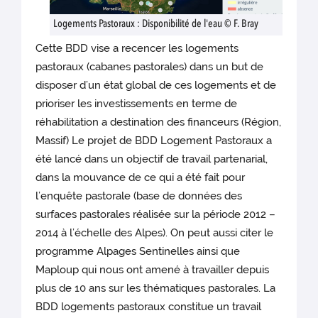
Logements Pastoraux : Disponibilité de l'eau © F. Bray
Cette BDD vise a recencer les logements
pastoraux (cabanes pastorales) dans un but de
disposer d’un état global de ces logements et de
prioriser les investissements en terme de
réhabilitation a destination des financeurs (Région,
Massif) Le projet de BDD Logement Pastoraux a
été lancé dans un objectif de travail partenarial,
dans la mouvance de ce qui a été fait pour
l’enquête pastorale (base de données des
surfaces pastorales réalisée sur la période 2012 –
2014 à l’échelle des Alpes). On peut aussi citer le
programme Alpages Sentinelles ainsi que
Maploup qui nous ont amené à travailler depuis
plus de 10 ans sur les thématiques pastorales. La
BDD logements pastoraux constitue un travail