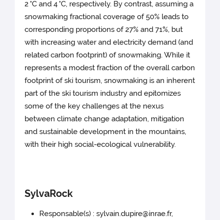
2 °C and 4 °C, respectively. By contrast, assuming a
snowmaking fractional coverage of 50% leads to
corresponding proportions of 27% and 71%, but
with increasing water and electricity demand (and
related carbon footprint) of snowmaking. While it
represents a modest fraction of the overall carbon
footprint of ski tourism, snowmaking is an inherent
part of the ski tourism industry and epitomizes
some of the key challenges at the nexus
between climate change adaptation, mitigation
and sustainable development in the mountains,
with their high social-ecological vulnerability.
SylvaRock
Responsable(s) : sylvain.dupire@inrae.fr,