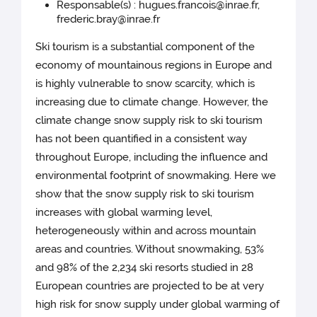
Responsable(s) : hugues.francois@inrae.fr,
frederic.bray@inrae.fr
Ski tourism is a substantial component of the
economy of mountainous regions in Europe and
is highly vulnerable to snow scarcity, which is
increasing due to climate change. However, the
climate change snow supply risk to ski tourism
has not been quantified in a consistent way
throughout Europe, including the influence and
environmental footprint of snowmaking. Here we
show that the snow supply risk to ski tourism
increases with global warming level,
heterogeneously within and across mountain
areas and countries. Without snowmaking, 53%
and 98% of the 2,234 ski resorts studied in 28
European countries are projected to be at very
high risk for snow supply under global warming of