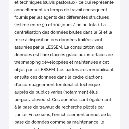
et techniques (suivis pastoraux), ce qui représente
annuellement un temps de travail conséquent
fournis par les agents des différentes structures
(estimé entre 50 et 100 jours / an au total). La
centralisation des données brutes dans le SI et la
mise à disposition des données traitées sont
assurées par le LESSEM. La consultation des
données est libre d’accès grâce aux interfaces de
webmapping développées et maintenues à cet
objet par le LESSEM. Les partenaires remobilisent
ensuite ces données dans le cadre d’actions
d’accompagnement territorial et technique
auprès de publics variés (notamment élus,
bergers, éleveurs). Ces données sont également
à la base de travaux de recherche pilotés par
l’unité. En ce sens, l’enrichissement annuel de la
base de données comme sa maintenance, le