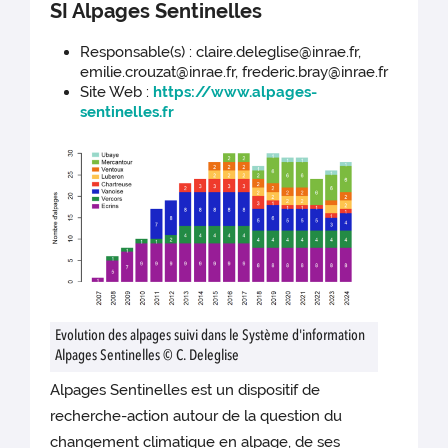
SI Alpages Sentinelles
Responsable(s) : claire.deleglise@inrae.fr,
emilie.crouzat@inrae.fr, frederic.bray@inrae.fr
Site Web :
https://www.alpages-
sentinelles.fr
Evolution des alpages suivi dans le Système d'information
Alpages Sentinelles © C. Deleglise
Alpages Sentinelles est un dispositif de
recherche-action autour de la question du
changement climatique en alpage, de ses