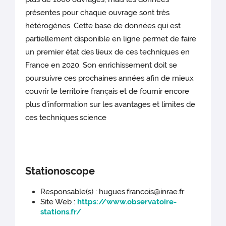
présentes pour chaque ouvrage sont très
hétérogènes. Cette base de données qui est
partiellement disponible en ligne permet de faire
un premier état des lieux de ces techniques en
France en 2020. Son enrichissement doit se
poursuivre ces prochaines années afin de mieux
couvrir le territoire français et de fournir encore
plus d’information sur les avantages et limites de
ces techniques.science
Stationoscope
Responsable(s) : hugues.francois@inrae.fr
Site Web :
https://www.observatoire-
stations.fr/