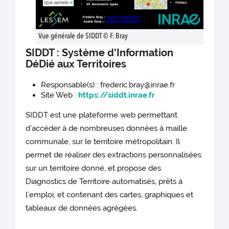
Vue générale de SIDDT © F. Bray
SIDDT : Système d'Information
DéDié aux Territoires
Responsable(s) : frederic.bray@inrae.fr
Site Web :
https://siddt.inrae.fr
SIDDT est une plateforme web permettant
d’accéder à de nombreuses données à maille
communale, sur le territoire métropolitain. Il
permet de réaliser des extractions personnalisées
sur un territoire donné, et propose des
Diagnostics de Territoire automatisés, prêts à
l’emploi, et contenant des cartes, graphiques et
tableaux de données agrégées.