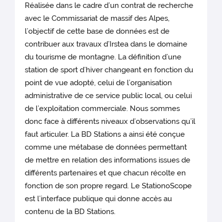
Réalisée dans le cadre d’un contrat de recherche
avec le Commissariat de massif des Alpes,
l’objectif de cette base de données est de
contribuer aux travaux d’Irstea dans le domaine
du tourisme de montagne. La définition d’une
station de sport d’hiver changeant en fonction du
point de vue adopté, celui de l’organisation
administrative de ce service public local, ou celui
de l’exploitation commerciale. Nous sommes
donc face à différents niveaux d’observations qu’il
faut articuler. La BD Stations a ainsi été conçue
comme une métabase de données permettant
de mettre en relation des informations issues de
différents partenaires et que chacun récolte en
fonction de son propre regard. Le StationoScope
est l’interface publique qui donne accès au
contenu de la BD Stations.