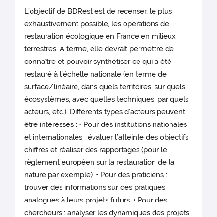
L’objectif de BDRest est de recenser, le plus
exhaustivement possible, les opérations de
restauration écologique en France en milieux
terrestres. À terme, elle devrait permettre de
connaître et pouvoir synthétiser ce qui a été
restauré à l’échelle nationale (en terme de
surface/linéaire, dans quels territoires, sur quels
écosystèmes, avec quelles techniques, par quels
acteurs, etc.). Différents types d’acteurs peuvent
être intéressés : • Pour des institutions nationales
et internationales : évaluer l’atteinte des objectifs
chiffrés et réaliser des rapportages (pour le
règlement européen sur la restauration de la
nature par exemple). • Pour des praticiens :
trouver des informations sur des pratiques
analogues à leurs projets futurs. • Pour des
chercheurs : analyser les dynamiques des projets