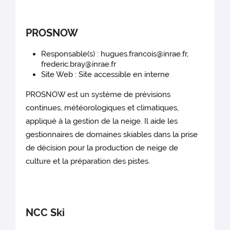
PROSNOW
Responsable(s) : hugues.francois@inrae.fr,
frederic.bray@inrae.fr
Site Web : Site accessible en interne
PROSNOW est un système de prévisions
continues, météorologiques et climatiques,
appliqué à la gestion de la neige. Il aide les
gestionnaires de domaines skiables dans la prise
de décision pour la production de neige de
culture et la préparation des pistes.
NCC Ski