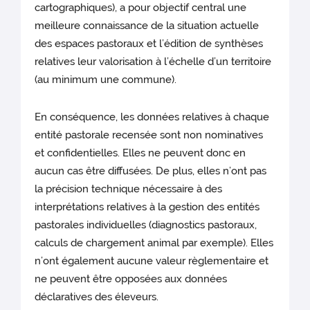
cartographiques), a pour objectif central une
meilleure connaissance de la situation actuelle
des espaces pastoraux et l’édition de synthèses
relatives leur valorisation à l’échelle d’un territoire
(au minimum une commune).
En conséquence, les données relatives à chaque
entité pastorale recensée sont non nominatives
et confidentielles. Elles ne peuvent donc en
aucun cas être diffusées. De plus, elles n’ont pas
la précision technique nécessaire à des
interprétations relatives à la gestion des entités
pastorales individuelles (diagnostics pastoraux,
calculs de chargement animal par exemple). Elles
n’ont également aucune valeur règlementaire et
ne peuvent être opposées aux données
déclaratives des éleveurs.