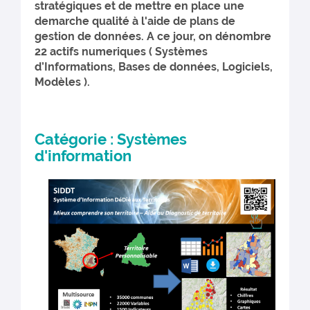
stratégiques et de mettre en place une
demarche qualité à l'aide de plans de
gestion de données. A ce jour, on dénombre
22 actifs numeriques ( Systèmes
d’Informations, Bases de données, Logiciels,
Modèles ).
Catégorie : Systèmes
d'information