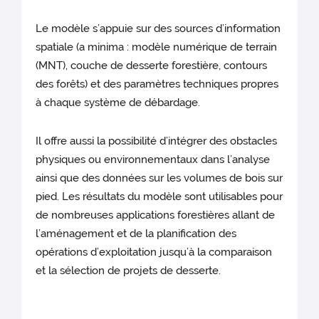
Le modèle s’appuie sur des sources d’information
spatiale (a minima : modèle numérique de terrain
(MNT), couche de desserte forestière, contours
des forêts) et des paramètres techniques propres
à chaque système de débardage.
Il offre aussi la possibilité d’intégrer des obstacles
physiques ou environnementaux dans l’analyse
ainsi que des données sur les volumes de bois sur
pied. Les résultats du modèle sont utilisables pour
de nombreuses applications forestières allant de
l’aménagement et de la planification des
opérations d’exploitation jusqu’à la comparaison
et la sélection de projets de desserte.