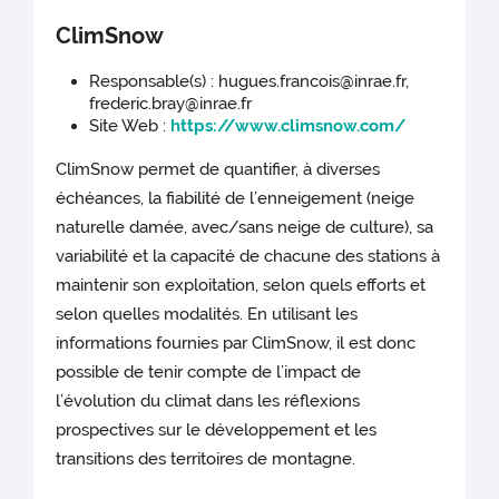
ClimSnow
Responsable(s) : hugues.francois@inrae.fr,
frederic.bray@inrae.fr
Site Web :
https://www.climsnow.com/
ClimSnow permet de quantifier, à diverses
échéances, la fiabilité de l’enneigement (neige
naturelle damée, avec/sans neige de culture), sa
variabilité et la capacité de chacune des stations à
maintenir son exploitation, selon quels efforts et
selon quelles modalités. En utilisant les
informations fournies par ClimSnow, il est donc
possible de tenir compte de l’impact de
l’évolution du climat dans les réflexions
prospectives sur le développement et les
transitions des territoires de montagne.