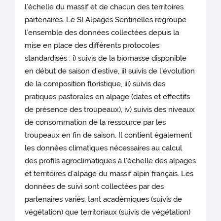
l’échelle du massif et de chacun des territoires
partenaires. Le SI Alpages Sentinelles regroupe
l’ensemble des données collectées depuis la
mise en place des différents protocoles
standardisés : i) suivis de la biomasse disponible
en début de saison d’estive, ii) suivis de l’évolution
de la composition floristique, iii) suivis des
pratiques pastorales en alpage (dates et effectifs
de présence des troupeaux), iv) suivis des niveaux
de consommation de la ressource par les
troupeaux en fin de saison. Il contient également
les données climatiques nécessaires au calcul
des profils agroclimatiques à l’échelle des alpages
et territoires d’alpage du massif alpin français. Les
données de suivi sont collectées par des
partenaires variés, tant académiques (suivis de
végétation) que territoriaux (suivis de végétation)